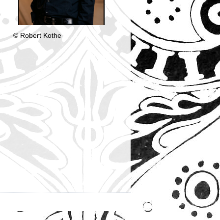
© Robert Kothe