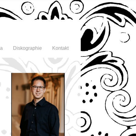
ia
Diskographie
Kontakt